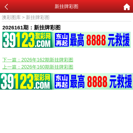
新挂牌彩图
澳彩图库
>
新挂牌彩图
2026161期：新挂牌彩图
下一篇：2026年162期新挂牌彩图
上一篇：2026年160期新挂牌彩图