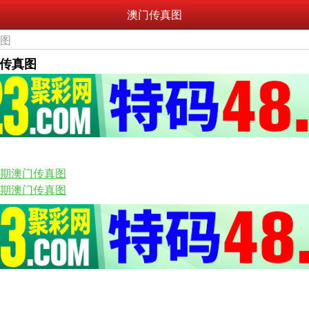
澳门传真图
真图
门传真图
95期澳门传真图
93期澳门传真图