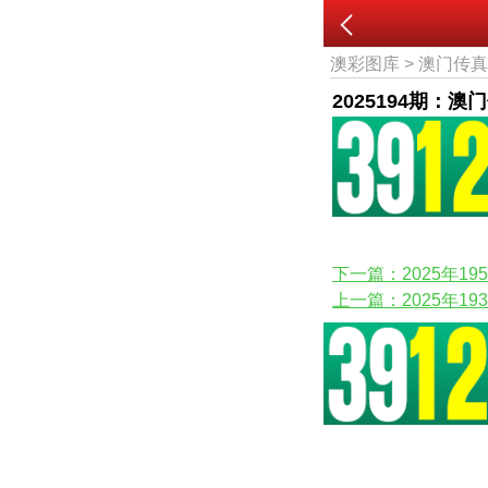
澳彩图库
>
澳门传
2025194期：澳
下一篇：2025年1
上一篇：2025年1