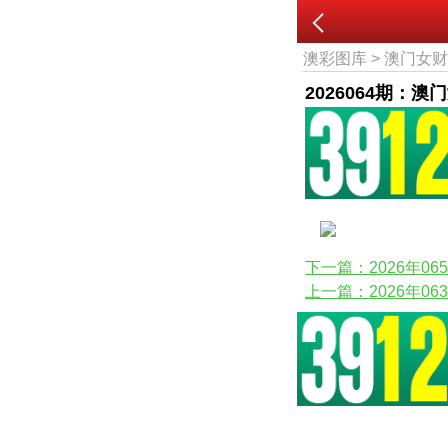
澳彩图库
>
澳门女
2026064期：澳
下一篇：2026年0
上一篇：2026年0