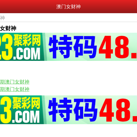
澳门女财神
财神
门女财神
65期澳门女财神
63期澳门女财神