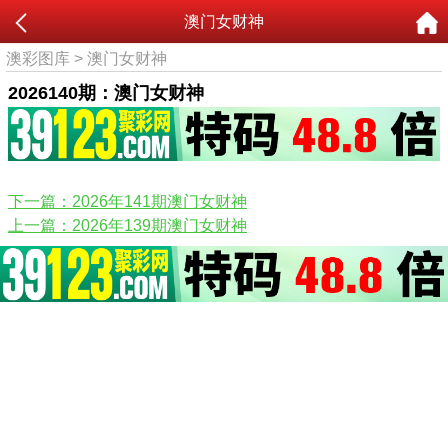
澳门女财神
澳彩图库
>
澳门女财神
2026140期：澳门女财神
下一篇：2026年141期澳门女财神
上一篇：2026年139期澳门女财神