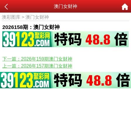
澳门女财神
澳彩图库
>
澳门女财神
2026158期：澳门女财神
下一篇：2026年159期澳门女财神
上一篇：2026年157期澳门女财神