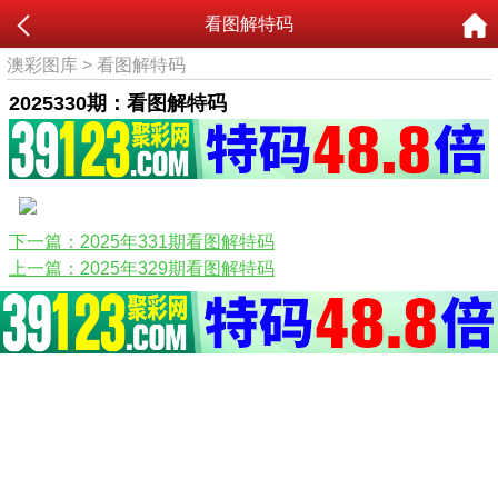
看图解特码
澳彩图库
>
看图解特码
2025330期：看图解特码
下一篇：2025年331期看图解特码
上一篇：2025年329期看图解特码