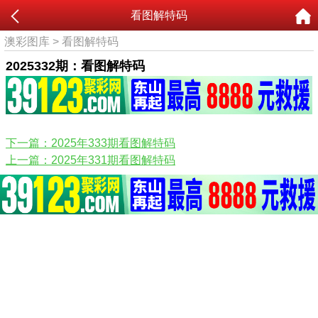
看图解特码
澳彩图库
>
看图解特码
2025332期：看图解特码
下一篇：2025年333期看图解特码
上一篇：2025年331期看图解特码