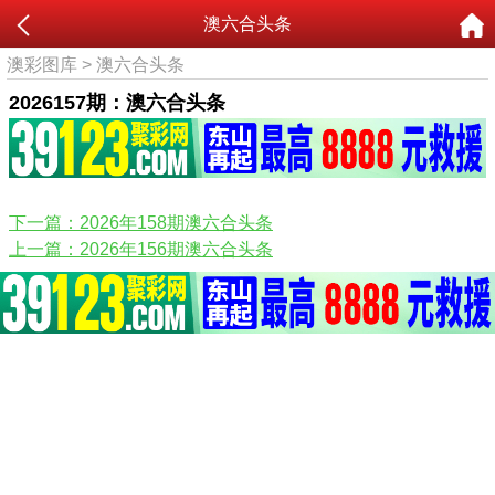
澳六合头条
澳彩图库
>
澳六合头条
2026157期：澳六合头条
下一篇：2026年158期澳六合头条
上一篇：2026年156期澳六合头条