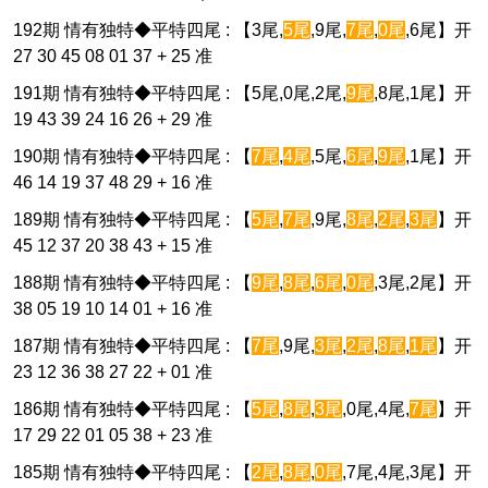
192期 情有独特◆平特四尾 : 【3尾,
5尾
,9尾,
7尾
,
0尾
,6尾】开
27 30 45 08 01 37 + 25 准
191期 情有独特◆平特四尾 : 【5尾,0尾,2尾,
9尾
,8尾,1尾】开
19 43 39 24 16 26 + 29 准
190期 情有独特◆平特四尾 : 【
7尾
,
4尾
,5尾,
6尾
,
9尾
,1尾】开
46 14 19 37 48 29 + 16 准
189期 情有独特◆平特四尾 : 【
5尾
,
7尾
,9尾,
8尾
,
2尾
,
3尾
】开
45 12 37 20 38 43 + 15 准
188期 情有独特◆平特四尾 : 【
9尾
,
8尾
,
6尾
,
0尾
,3尾,2尾】开
38 05 19 10 14 01 + 16 准
187期 情有独特◆平特四尾 : 【
7尾
,9尾,
3尾
,
2尾
,
8尾
,
1尾
】开
23 12 36 38 27 22 + 01 准
186期 情有独特◆平特四尾 : 【
5尾
,
8尾
,
3尾
,0尾,4尾,
7尾
】开
17 29 22 01 05 38 + 23 准
185期 情有独特◆平特四尾 : 【
2尾
,
8尾
,
0尾
,7尾,4尾,3尾】开