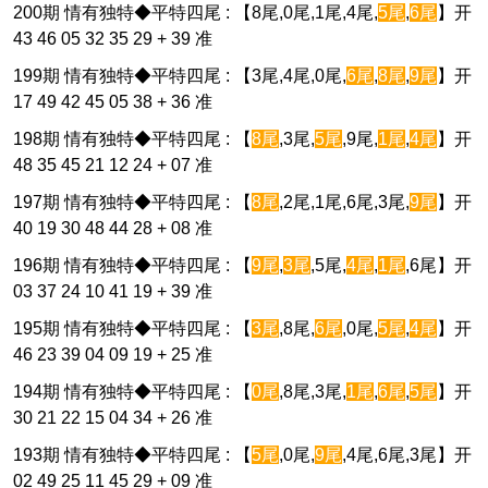
200期 情有独特◆平特四尾 : 【8尾,0尾,1尾,4尾,
5尾
,
6尾
】开
43 46 05 32 35 29 + 39 准
199期 情有独特◆平特四尾 : 【3尾,4尾,0尾,
6尾
,
8尾
,
9尾
】开
17 49 42 45 05 38 + 36 准
198期 情有独特◆平特四尾 : 【
8尾
,3尾,
5尾
,9尾,
1尾
,
4尾
】开
48 35 45 21 12 24 + 07 准
197期 情有独特◆平特四尾 : 【
8尾
,2尾,1尾,6尾,3尾,
9尾
】开
40 19 30 48 44 28 + 08 准
196期 情有独特◆平特四尾 : 【
9尾
,
3尾
,5尾,
4尾
,
1尾
,6尾】开
03 37 24 10 41 19 + 39 准
195期 情有独特◆平特四尾 : 【
3尾
,8尾,
6尾
,0尾,
5尾
,
4尾
】开
46 23 39 04 09 19 + 25 准
194期 情有独特◆平特四尾 : 【
0尾
,8尾,3尾,
1尾
,
6尾
,
5尾
】开
30 21 22 15 04 34 + 26 准
193期 情有独特◆平特四尾 : 【
5尾
,0尾,
9尾
,4尾,6尾,3尾】开
02 49 25 11 45 29 + 09 准