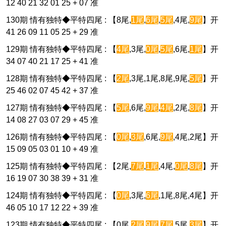
12 40 21 32 01 25 + 07 准
130期 情有独特◆平特四尾 : 【8尾,
1尾
,
6尾
,
5尾
,4尾,
9尾
】开
41 26 09 11 05 25 + 29 准
129期 情有独特◆平特四尾 : 【
4尾
,3尾,
0尾
,
5尾
,6尾,
1尾
】开
34 07 40 21 17 25 + 41 准
128期 情有独特◆平特四尾 : 【
2尾
,3尾,1尾,8尾,9尾,
5尾
】开
25 46 02 07 45 42 + 37 准
127期 情有独特◆平特四尾 : 【
5尾
,6尾,
9尾
,
4尾
,2尾,
8尾
】开
14 08 27 03 07 29 + 45 准
126期 情有独特◆平特四尾 : 【
0尾
,
3尾
,6尾,
9尾
,4尾,2尾】开
15 09 05 03 01 10 + 49 准
125期 情有独特◆平特四尾 : 【2尾,
7尾
,
1尾
,4尾,
0尾
,
8尾
】开
16 19 07 30 38 39 + 31 准
124期 情有独特◆平特四尾 : 【
0尾
,3尾,
6尾
,1尾,8尾,4尾】开
46 05 10 17 12 22 + 39 准
123期 情有独特◆平特四尾 : 【0尾,
2尾
,
9尾
,
7尾
,5尾,
3尾
】开