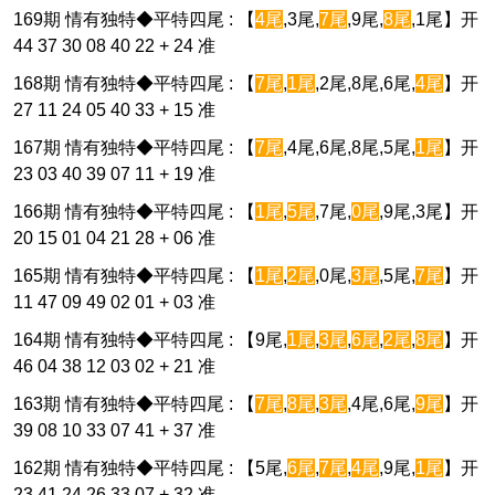
169期 情有独特◆平特四尾 : 【
4尾
,3尾,
7尾
,9尾,
8尾
,1尾】开
44 37 30 08 40 22 + 24 准
168期 情有独特◆平特四尾 : 【
7尾
,
1尾
,2尾,8尾,6尾,
4尾
】开
27 11 24 05 40 33 + 15 准
167期 情有独特◆平特四尾 : 【
7尾
,4尾,6尾,8尾,5尾,
1尾
】开
23 03 40 39 07 11 + 19 准
166期 情有独特◆平特四尾 : 【
1尾
,
5尾
,7尾,
0尾
,9尾,3尾】开
20 15 01 04 21 28 + 06 准
165期 情有独特◆平特四尾 : 【
1尾
,
2尾
,0尾,
3尾
,5尾,
7尾
】开
11 47 09 49 02 01 + 03 准
164期 情有独特◆平特四尾 : 【9尾,
1尾
,
3尾
,
6尾
,
2尾
,
8尾
】开
46 04 38 12 03 02 + 21 准
163期 情有独特◆平特四尾 : 【
7尾
,
8尾
,
3尾
,4尾,6尾,
9尾
】开
39 08 10 33 07 41 + 37 准
162期 情有独特◆平特四尾 : 【5尾,
6尾
,
7尾
,
4尾
,9尾,
1尾
】开
23 41 24 26 33 07 + 32 准