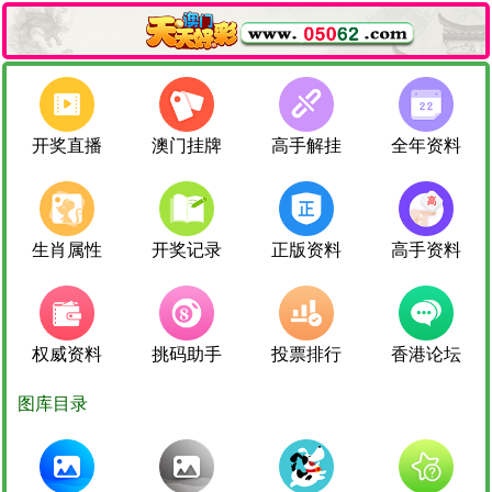
开奖直播
澳门挂牌
高手解挂
全年资料
生肖属性
开奖记录
正版资料
高手资料
权威资料
挑码助手
投票排行
香港论坛
图库目录