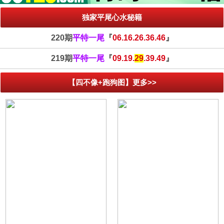
独家平尾心水秘籍
220期
平特一尾
『
06.16.26.36.46
』
219期
平特一尾
『
09.19.
29
.39.49
』
【四不像+跑狗图】
更多>>