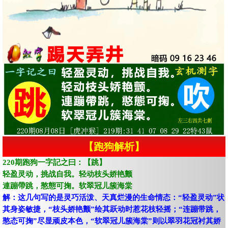
【跑狗解析】
220期跑狗一字記之曰：【跳】
轻盈灵动，挑战自我。轻动枝头娇艳颤
連蹦帶跳，憨態可掬。软翠冠儿簇海棠
解：这几句写的是灵巧活泼、天真烂漫的生命情态：“轻盈灵动”状
其身姿敏捷，“枝头娇艳颤”绘其跃动时惹花枝轻摇；“连蹦带跳，
憨态可掬”尽显顽皮本色，“软翠冠儿簇海棠”则以翠羽花冠衬其娇