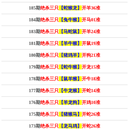
185期
绝杀三只
【蛇猴龙】
开羊36准
184期
绝杀三只
【兔牛猴】
开马01准
183期
绝杀三只
【马蛇鼠】
开羊24准
181期
绝杀三只
【羊牛猴】
开鼠19准
180期
绝杀三只
【猪鸡羊】
开狗21准
179期
绝杀三只
【蛇牛猴】
开龙15准
178期
绝杀三只
【鼠羊猴】
开牛18准
177期
绝杀三只
【牛龙猴】
开蛇14准
176期
绝杀三只
【羊龙狗】
开鸡10准
175期
绝杀三只
【猪猴马】
开蛇26准
173期
绝杀三只
【龙马鸡】
开蛇26准