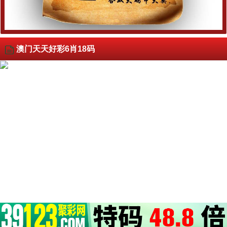
澳门天天好彩6肖18码