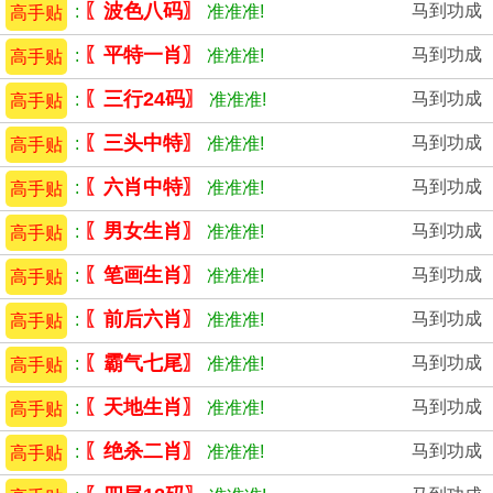
〖波色八码〗
马到功成
:
准准准!
高手贴
〖平特一肖〗
马到功成
:
准准准!
高手贴
〖三行24码〗
马到功成
:
准准准!
高手贴
〖三头中特〗
马到功成
:
准准准!
高手贴
〖六肖中特〗
马到功成
:
准准准!
高手贴
〖男女生肖〗
马到功成
:
准准准!
高手贴
〖笔画生肖〗
马到功成
:
准准准!
高手贴
〖前后六肖〗
马到功成
:
准准准!
高手贴
〖霸气七尾〗
马到功成
:
准准准!
高手贴
〖天地生肖〗
马到功成
:
准准准!
高手贴
〖绝杀二肖〗
马到功成
:
准准准!
高手贴