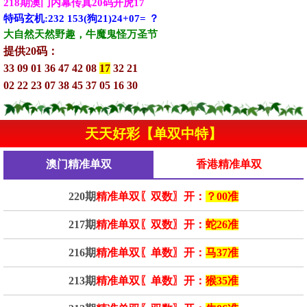
218期澳门内幕传真20码开虎17
特码玄机:232 153(狗21)24+07= ？
大自然天然野趣，牛魔鬼怪万圣节
提供20码：
33 09 01 36 47 42 08
17
32 21
02 22 23 07 38 45 37 05 16 30
天天好彩【单双中特】
澳门精准单双
香港精准单双
220期
精准单双〖双数〗开：
？00准
217期
精准单双〖双数〗开：
蛇26准
216期
精准单双〖单数〗开：
马37准
213期
精准单双〖单数〗开：
猴35准