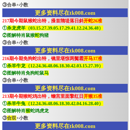
③合单+小数
更多资料尽在tk008.com
217期今期鼠猴蛇出特，搔首隋堤落日斜
开蛇26准
①
杀龙虎羊（03.15.27.39.05.17.29.41.12.24.36.48）
②图解特肖鼠猴
蛇
狗猪
③合单+小数
更多资料尽在tk008.com
216期今期免狗蛇出特，镜里堪惊两鬓霜
开马37准
①
杀羊牛龙（12.24.36.48.06.18.30.42.03.15.27.39）
②图解特肖免狗蛇鼠
马
③合单+小数
更多资料尽在tk008.com
213期今期猴蛇鸡出特，蟾宫里面擎红日
开猴35准
①
杀羊牛兔（12.24.36.48.06.18.30.42.04.16.28.40）
②图解特肖
猴
蛇鸡虎龙
③
合双
+小数
更多资料尽在tk008.com