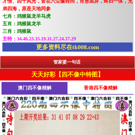
才情、四十风光，皆在六尘辗转间，肖形虽异，终归一体，兄
弟四海，原是天地同参
七肖：鸡猴鼠龙羊马虎
五肖：鸡猴鼠龙羊
三肖：鸡猴鼠
主特：34.46.23.35.19.31.27.24.37.29
更多资料尽在tk008.com
管家婆一句话
天天好彩【四不像中特图】
澳门四不像精解
香港四不像精解