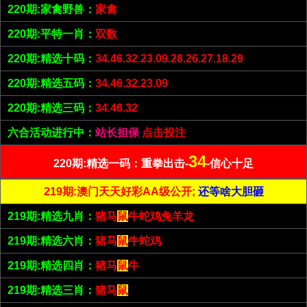
220期:家禽野兽：
家禽
220期:平特一肖：
双数
220期:精选十码：
34.46.32.23.09.28.26.27.18.29
220期:精选五码：
34.46.32.23.09
220期:精选三码：
34.46.32
六合活动进行中：
站长担保
点击投注
34
220期:精选一码：重拳出击-
-信心十足
219期:澳门天天好彩AA级公开;
还等啥大胆砸
219期:精选九肖：
猪马
鼠
牛蛇鸡兔羊龙
219期:精选六肖：
猪马
鼠
牛蛇鸡
219期:精选四肖：
猪马
鼠
牛
219期:精选三肖：
猪马
鼠