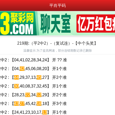
平肖平码
219期:（平2中2）-（复试连）-【中个头奖】
温馨提示:为了提高网速，部分连错期数记录已删除
 : 【04,41,02,28,34,24】 开 ?? 准
2 : 【04,
42
,45,06,08,20】 开1个准
中2 : 【
44
,29,37,13,
45
,27】 开2个准
中2 : 【
30
,40,08,37,32,45】 开1个准
 : 【28,23,
22
,34,
12
,29】 开2个准
中2 : 【
43
,
27
,45,42,
16
,18】 开3个准
: 【24,41,23,10,17,
13
】 开1个准