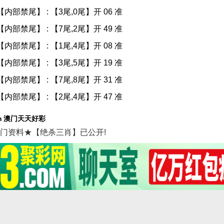
【内部禁尾】 : 【3尾,0尾】开 06 准
【内部禁尾】 : 【7尾,2尾】开 49 准
【内部禁尾】 : 【1尾,4尾】开 08 准
【内部禁尾】 : 【3尾,5尾】开 19 准
【内部禁尾】 : 【7尾,8尾】开 31 准
【内部禁尾】 : 【2尾,4尾】开 47 准
om 澳门天天好彩
★澳门资料★【绝杀三肖】已公开!