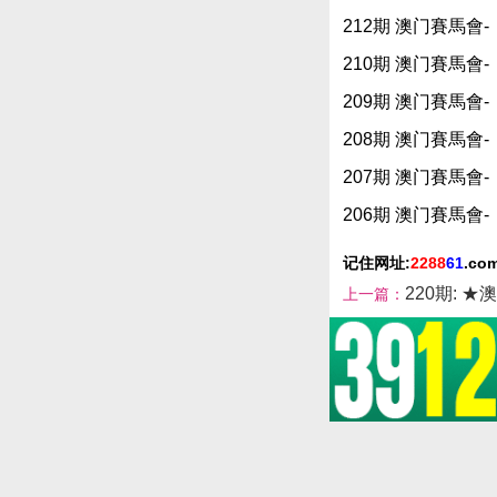
212期 澳门賽馬會-
210期 澳门賽馬會-
209期 澳门賽馬會-
208期 澳门賽馬會-
207期 澳门賽馬會-
206期 澳门賽馬會-
记住网址:
2288
61
.c
220期: 
上一篇：