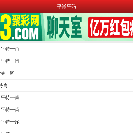
平肖平码
子】平特一肖
心】平特一肖
平特一尾
平特肖
外】平特一肖
眸】平特一肖
合◆平特一尾