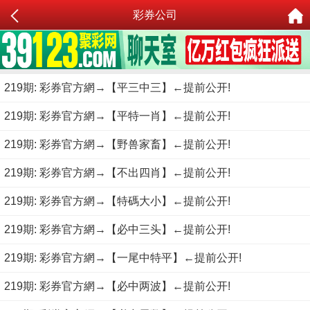
彩券公司
219期: 彩券官方網→【平三中三】←提前公开!
219期: 彩券官方網→【平特一肖】←提前公开!
219期: 彩券官方網→【野兽家畜】←提前公开!
219期: 彩券官方網→【不出四肖】←提前公开!
219期: 彩券官方網→【特碼大小】←提前公开!
219期: 彩券官方網→【必中三头】←提前公开!
219期: 彩券官方網→【一尾中特平】←提前公开!
219期: 彩券官方網→【必中两波】←提前公开!