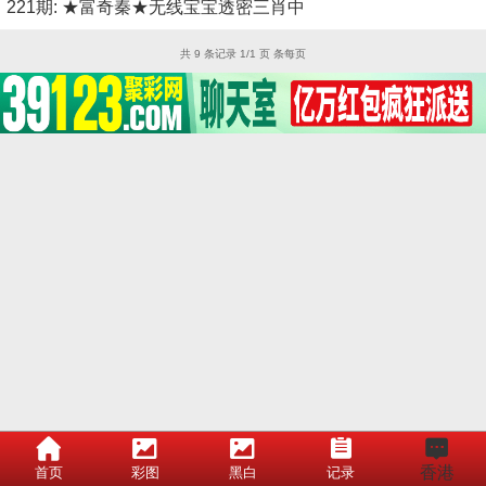
221期: ★富奇秦★无线宝宝透密三肖中
共 9 条记录 1/1 页 条每页
香港
首页
彩图
黑白
记录