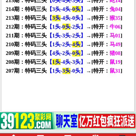
215期：特码三头
【0头-4头-3头】
→[特开：
蛇14
]
214期：特码三头
【3头-4头-
0头
】
→[特开：
兔04
]
213期：特码三头
【
3头
-4头-0头】
→[特开：
猴35
]
212期：特码三头
【1头-
0头
-2头】
→[特开：
牛06
]
211期：特码三头
【1头-3头-2头】
→[特开：
马01
]
210期：特码三头
【1头-2头-
4头
】
→[特开：
马49
]
209期：特码三头
【4头-2头-
0头
】
→[特开：
猪08
]
208期：特码三头
【
1头
-4头-3头】
→[特开：
鼠19
]
207期：特码三头
【1头-
3头
-0头】
→[特开：
鼠31
]