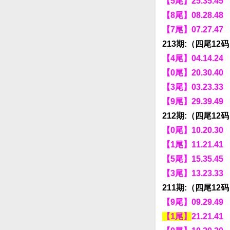
【5尾】25.35.45
【8尾】08.28.48
【7尾】07.27.47
213期:
（四尾12
【4尾】04.14.24
【0尾】20.30.40
【3尾】03.23.33
【9尾】29.39.49
212期:
（四尾12
【0尾】10.20.30
【1尾】11.21.41
【5尾】15.35.45
【3尾】13.23.33
211期:
（四尾12
【9尾】09.29.49
【1尾】
21.21.41