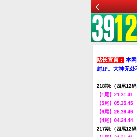
站长宣言：
本网
封IP。大神无
218期:
（四尾12
【1尾】21.31.41
【5尾】05.35.45
【6尾】26.36.46
【4尾】04.24.44
217期:
（四尾12