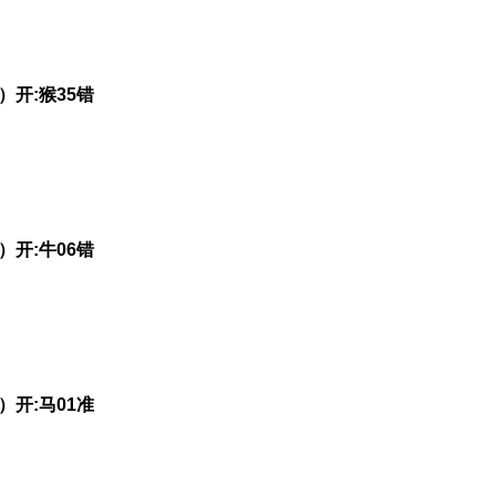
码）
开:猴35错
码）
开:牛06错
码）
开:马01准