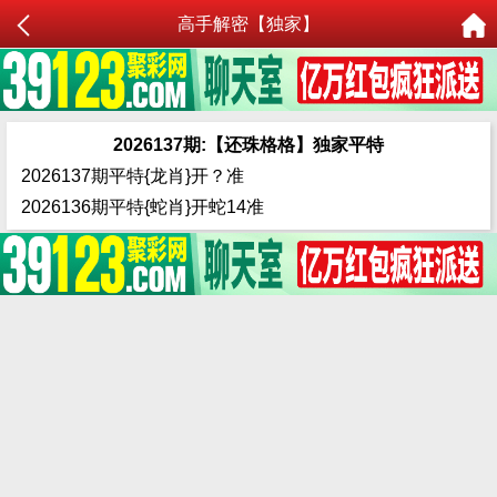
高手解密【独家】
2026137期:【还珠格格】独家平特
2026137期平特{龙肖}开？准
2026136期平特{蛇肖}开蛇14准