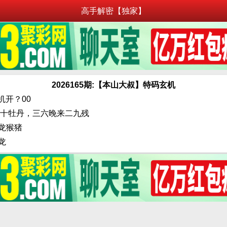
高手解密【独家】
2026165期:【本山大叔】特码玄机
玄机开？00
怅十牡丹，三六晚来二九残
龙猴猪
龙