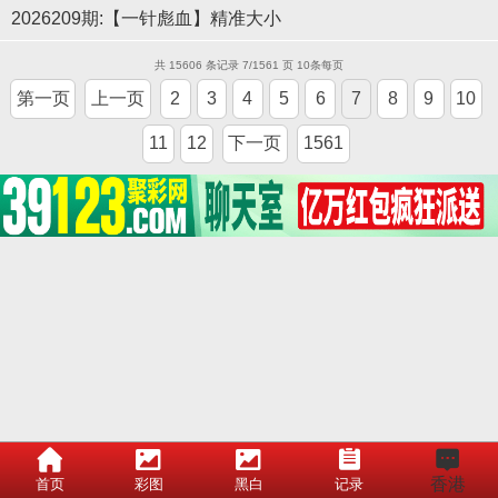
2026209期:【一针彪血】精准大小
共 15606 条记录 7/1561 页 10条每页
第一页
上一页
2
3
4
5
6
7
8
9
10
11
12
下一页
1561
香港
首页
彩图
黑白
记录