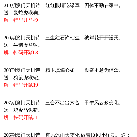
210期澳门天机诗：红红眼睛吃绿草，四体不勤在家中。
送：鼠蛇虎猴狗。
解：特码开马49
209期澳门天机诗：三生红石许七生，彼岸花开开漫天。
送：牛猪虎马猴。
解：特码开猪08
208期澳门天机诗：精卫填海心如一，勤奋不怠为信念。
送：狗鼠虎猴蛇。
解：特码开鼠19
207期澳门天机诗：三合不出出六合，甲午风云多变化。
送：鸡虎马兔猪。
解：特码开鼠31
206期澳门天机诗：克风沐雨天变化 做雪顶风吐祥云。 送：