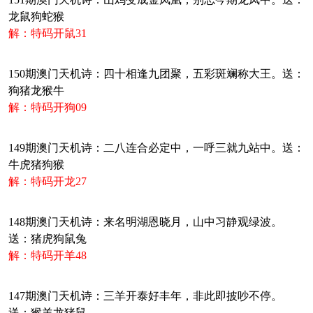
龙鼠狗蛇猴
解：特码开鼠31
150期澳门天机诗：四十相逢九团聚，五彩斑斓称大王。送：
狗猪龙猴牛
解：特码开狗09
149期澳门天机诗：二八连合必定中，一呼三就九站中。送：
牛虎猪狗猴
解：特码开龙27
148期澳门天机诗：来名明湖恩晓月，山中习静观绿波。
送：猪虎狗鼠兔
解：特码开羊48
147期澳门天机诗：三羊开泰好丰年，非此即披吵不停。
送：猴羊龙猪鼠