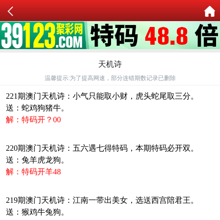
天机诗
温馨提示:为了提高网速，部分连错期数记录已删除
221期澳门天机诗：小气只能取小财，虎头蛇尾取三分。
送：蛇鸡狗猪牛。
解：特码开？00
220期澳门天机诗：五六遇七得特码，本期特码必开双。
送：兔羊虎龙狗。
解：特码开羊48
219期澳门天机诗：江南一带出美女，选送西宫陪君王。
送：猴鸡牛兔狗。