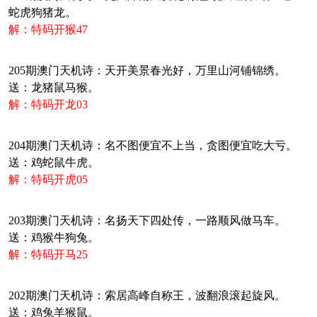
蛇虎狗猪龙。
解：特码开猴47
205期澳门天机诗：天开美景春光好，万里山河铺锦绣。
送：龙猪鼠马猴。
解：特码开龙03
204期澳门天机诗：名不图便宜不上当，贪图便宜吃大亏。
送：鸡蛇鼠牛虎。
解：特码开虎05
203期澳门天机诗：名扬天下四处传，一路顺风做马车。
送：鸡猴牛狗兔。
解：特码开马25
202期澳门天机诗：索居高峰自称王，波翻浪滚起旋风。
送：鸡兔羊猴鼠。