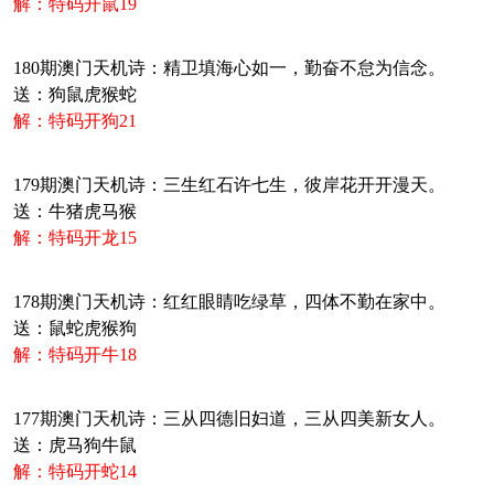
解：特码开鼠19
180期澳门天机诗：精卫填海心如一，勤奋不怠为信念。
送：狗鼠虎猴蛇
解：特码开狗21
179期澳门天机诗：三生红石许七生，彼岸花开开漫天。
送：牛猪虎马猴
解：特码开龙15
178期澳门天机诗：红红眼睛吃绿草，四体不勤在家中。
送：鼠蛇虎猴狗
解：特码开牛18
177期澳门天机诗：三从四德旧妇道，三从四美新女人。
送：虎马狗牛鼠
解：特码开蛇14