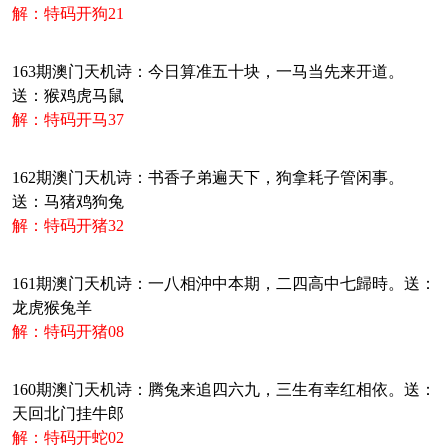
解：特码开狗21
163期澳门天机诗：今日算准五十块，一马当先来开道。
送：猴鸡虎马鼠
解：特码开马37
162期澳门天机诗：书香子弟遍天下，狗拿耗子管闲事。
送：马猪鸡狗兔
解：特码开猪32
161期澳门天机诗：一八相沖中本期，二四高中七歸時。送：
龙虎猴兔羊
解：特码开猪08
160期澳门天机诗：腾兔来追四六九，三生有幸红相依。送：
天回北门挂牛郎
解：特码开蛇02