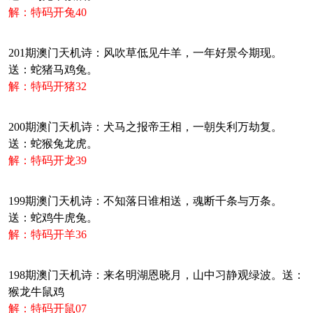
解：特码开兔40
201期澳门天机诗：风吹草低见牛羊，一年好景今期现。
送：蛇猪马鸡兔。
解：特码开猪32
200期澳门天机诗：犬马之报帝王相，一朝失利万劫复。
送：蛇猴兔龙虎。
解：特码开龙39
199期澳门天机诗：不知落日谁相送，魂断千条与万条。
送：蛇鸡牛虎兔。
解：特码开羊36
198期澳门天机诗：来名明湖恩晓月，山中习静观绿波。送：
猴龙牛鼠鸡
解：特码开鼠07