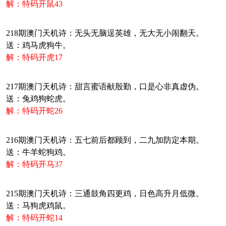
解：特码开鼠43
218期澳门天机诗：无头无脑逞英雄，无大无小闹翻天。
送：鸡马虎狗牛。
解：特码开虎17
217期澳门天机诗：甜言蜜语献殷勤，口是心非真虚伪。
送：兔鸡狗蛇虎。
解：特码开蛇26
216期澳门天机诗：五七前后都顾到，二九加防定本期。
送：牛羊蛇狗鸡。
解：特码开马37
215期澳门天机诗：三通鼓角四更鸡，日色高升月低微。
送：马狗虎鸡鼠。
解：特码开蛇14