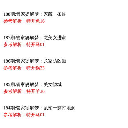
188期:管家婆解梦：家藏一条蛇
参考解析：特开兔16
187期:管家婆解梦：龙美女进家
参考解析：特开马01
186期:管家婆解梦：龙家防凶贼
参考解析：特开猴23
185期:管家婆解梦：美女倾城
参考解析：特开羊36
184期:管家婆解梦：鼠蛇一窝打地洞
参考解析：特开马01