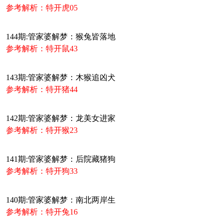
参考解析：特开虎05
144期:管家婆解梦：猴兔皆落地
参考解析：特开鼠43
143期:管家婆解梦：木猴追凶犬
参考解析：特开猪44
142期:管家婆解梦：龙美女进家
参考解析：特开猴23
141期:管家婆解梦：后院藏猪狗
参考解析：特开狗33
140期:管家婆解梦：南北两岸生
参考解析：特开兔16