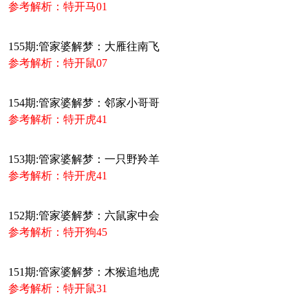
参考解析：特开马01
155期:管家婆解梦：大雁往南飞
参考解析：特开鼠07
154期:管家婆解梦：邻家小哥哥
参考解析：特开虎41
153期:管家婆解梦：一只野羚羊
参考解析：特开虎41
152期:管家婆解梦：六鼠家中会
参考解析：特开狗45
151期:管家婆解梦：木猴追地虎
参考解析：特开鼠31