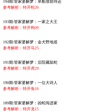
194期:管家婆解梦：草船借箭待还
参考解析：特开蛇26
193期:管家婆解梦：一家之大王
参考解析：特开狗09
192期:管家婆解梦：金犬野地巡
参考解析：特开马25
191期:管家婆解梦：后院藏鼠蛇
参考解析：特开虎29
190期:管家婆解梦：一位大诗人
参考解析：特开兔16
189期:管家婆解梦：凶蛇闯进家
参考解析：特开龙15