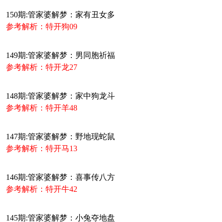
150期:管家婆解梦：家有丑女多
参考解析：特开狗09
149期:管家婆解梦：男同胞祈福
参考解析：特开龙27
148期:管家婆解梦：家中狗龙斗
参考解析：特开羊48
147期:管家婆解梦：野地现蛇鼠
参考解析：特开马13
146期:管家婆解梦：喜事传八方
参考解析：特开牛42
145期:管家婆解梦：小兔夺地盘