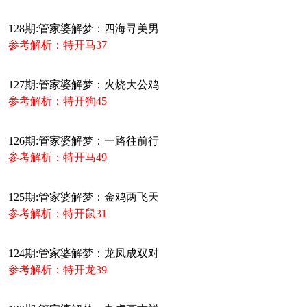
128期:管家婆解梦：四海寻美男
参考解析：特开马37
127期:管家婆解梦：火烧大公鸡
参考解析：特开狗45
126期:管家婆解梦：一路往前行
参考解析：特开马49
125期:管家婆解梦：金鸡两飞天
参考解析：特开鼠31
124期:管家婆解梦：龙凤成双对
参考解析：特开龙39