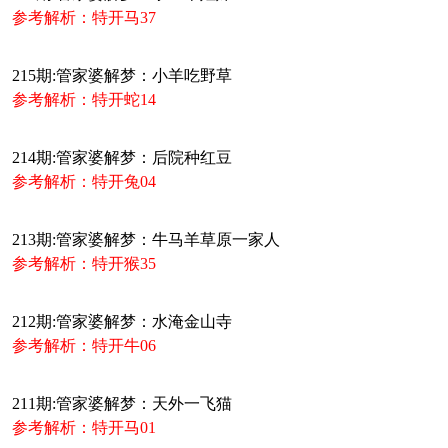
参考解析：特开马37
215期:管家婆解梦：小羊吃野草
参考解析：特开蛇14
214期:管家婆解梦：后院种红豆
参考解析：特开兔04
213期:管家婆解梦：牛马羊草原一家人
参考解析：特开猴35
212期:管家婆解梦：水淹金山寺
参考解析：特开牛06
211期:管家婆解梦：天外一飞猫
参考解析：特开马01