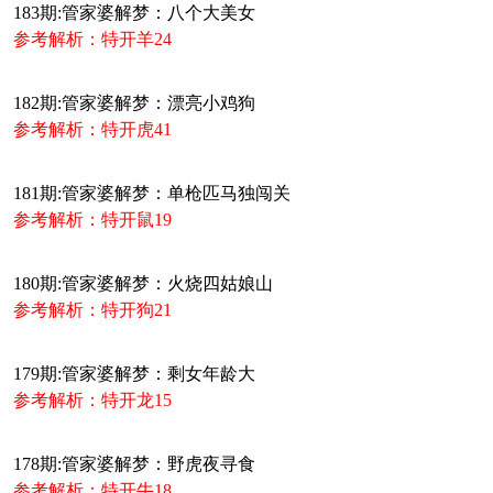
183期:管家婆解梦：八个大美女
参考解析：特开羊24
182期:管家婆解梦：漂亮小鸡狗
参考解析：特开虎41
181期:管家婆解梦：单枪匹马独闯关
参考解析：特开鼠19
180期:管家婆解梦：火烧四姑娘山
参考解析：特开狗21
179期:管家婆解梦：剩女年龄大
参考解析：特开龙15
178期:管家婆解梦：野虎夜寻食
参考解析：特开牛18