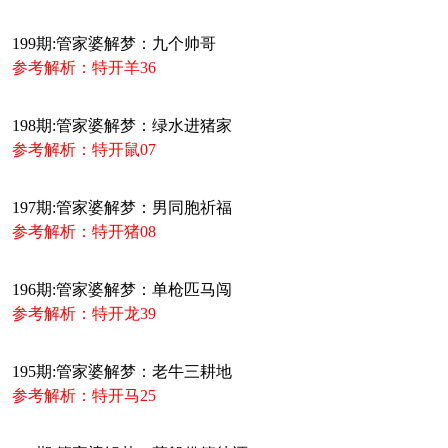
199期:管家婆解梦：九个帅哥
参考解析：特开羊36
198期:管家婆解梦：绿水进猪家
参考解析：特开鼠07
197期:管家婆解梦：男同胞祈福
参考解析：特开猪08
196期:管家婆解梦：单枪匹马闯
参考解析：特开龙39
195期:管家婆解梦：老牛三耕地
参考解析：特开马25