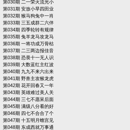
第030期 二一荣火流光小
第031期 安放小旱四田业
第032期 猴马狗兔中一肖
第033期 三五成群二六伴
第034期 四季轮转有规律
第035期 兔羊龙马攻龙马
第036期 一将功成万骨枯
第037期 二三两边报佳音
第038期 恐畏十一无人识
第039期 大数蓝红主红波
第040期 九九不来六出来
第041期 野兽主攻猴龙虎
第042期 花开回春又一年
第043期 英雄难过美人关
第044期 三七不愿呆后面
第045期 满级八分看的好
第046期 四七不合合了个
第047期 十五明月蟾宫见
第048期 东成西就万事通