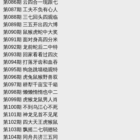
第086期 云四合一现跟七
第087期 工夫不负有心人
第088期 三七回头四观临
第089期 三五开出四六博
第090期 鼠猴虎蛇中大奖
第091期 面对身高四分米
第092期 龙前蛇后二中特
第093期 回家看看过四次
第094期 打落牙齿和血吞
第095期 狗急跳墙稳观特
第096期 虎兔鼠猴野兽双
第097期 耕犁千亩宝千箱
第098期 懒懒惰惰也中二
第099期 虎猴龙鼠男人肖
第100期 不到乌江心不死
第101期 神龙见首不见尾
第102期 四大天王虎猴鼠
第103期 飘摇二七弱翅轻
第104期 同舟共济三五同