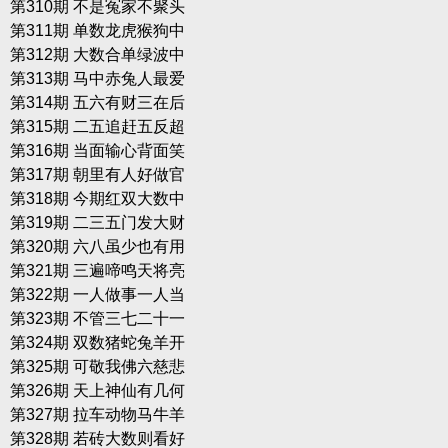
第310期 不是冤家不聚头
第311期 单数龙虎猴狗中
第312期 大数合单绿波中
第313期 马中赤兔人最爱
第314期 五六有财三在后
第315期 二五追赶五反超
第316期 当面输心背面笑
第317期 朝里有人好做官
第318期 今期红双大数中
第319期 二三五门发大财
第320期 六八虽少也有用
第321期 三遍啼鸣天将亮
第322期 一人做事一人当
第323期 不管三七二十一
第324期 双数猪蛇兔羊开
第325期 可敬我佛六慈悲
第326期 天上神仙有几何
第327期 拉车动物马牛羊
第328期 若砖大数则看好