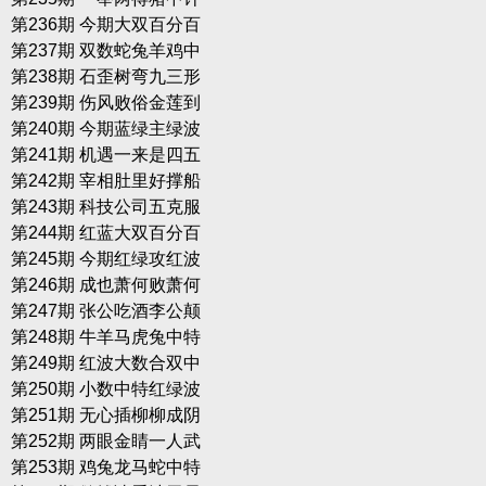
第236期 今期大双百分百
第237期 双数蛇兔羊鸡中
第238期 石歪树弯九三形
第239期 伤风败俗金莲到
第240期 今期蓝绿主绿波
第241期 机遇一来是四五
第242期 宰相肚里好撑船
第243期 科技公司五克服
第244期 红蓝大双百分百
第245期 今期红绿攻红波
第246期 成也萧何败萧何
第247期 张公吃酒李公颠
第248期 牛羊马虎兔中特
第249期 红波大数合双中
第250期 小数中特红绿波
第251期 无心插柳柳成阴
第252期 两眼金睛一人武
第253期 鸡兔龙马蛇中特