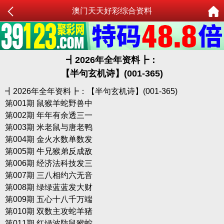
澳门天天好彩综合资料
┫
2026年全年资料┣：
【半句玄机诗】(001-365)
┫2026年全年资料┣：【半句玄机诗】(001-365)
第001期 鼠猴羊蛇野兽中
第002期 年年有余透三一
第003期 米老鼠与唐老鸭
第004期 金火水数单数发
第005期 牛兄猴弟反成敌
第006期 经济法科技发三
第007期 三八相约六无音
第008期 绿绿蓝蓝发大财
第009期 五心十八千万端
第010期 双数主攻蛇羊猪
第011期 红绿波防鼠猴蛇