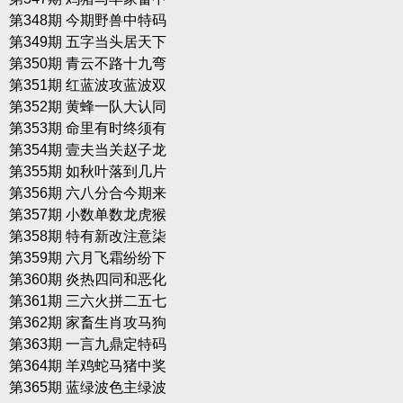
第348期 今期野兽中特码
第349期 五字当头居天下
第350期 青云不路十九弯
第351期 红蓝波攻蓝波双
第352期 黄蜂一队大认同
第353期 命里有时终须有
第354期 壹夫当关赵子龙
第355期 如秋叶落到几片
第356期 六八分合今期来
第357期 小数单数龙虎猴
第358期 特有新改注意柒
第359期 六月飞霜纷纷下
第360期 炎热四同和恶化
第361期 三六火拼二五七
第362期 家畜生肖攻马狗
第363期 一言九鼎定特码
第364期 羊鸡蛇马猪中奖
第365期 蓝绿波色主绿波