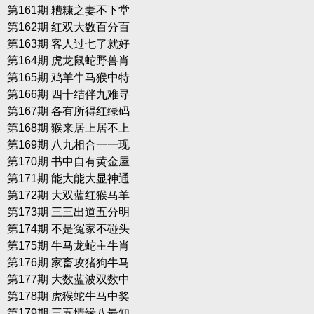
第161期 糟糠之妻不下堂
第162期 红双大数百分百
第163期 客人过七了就好
第164期 虎龙鼠蛇野兽肖
第165期 鸡羊牛马猴中特
第166期 四十结伴九难寻
第167期 各有所得红绿码
第168期 猴来居上居不上
第169期 八九相合一一现
第170期 书中自有黄金屋
第171期 能大能大显神通
第172期 大双蓝红猴马羊
第173期 三三出道五分明
第174期 不是冤家不碰头
第175期 牛马龙蛇主牛肖
第176期 家畜攻猪狗牛马
第177期 大数蓝波双数中
第178期 虎猴蛇牛马中奖
第179期 三五情缘八最知