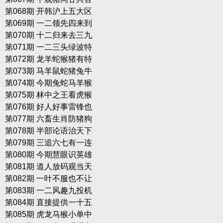
第068期 开韩沪上五大区
第069期 一二领先四来到
第070期 十二归来去三九
第071期 一二三头绿波特
第072期 龙羊蛇猴猪有特
第073期 马羊鼠蛇猪兔牛
第074期 今期兔蛇马羊猴
第075期 林中之王看虎猴
第076期 好人好事雷锋也
第077期 六畜生肖防猪狗
第078期 半部论语治天下
第079期 三追六七有一连
第080期 今期慧眼识英雄
第081期 道人放码观当天
第082期 一叶不服也不让
第083期 一二风趣九投机
第084期 直接提供一十五
第085期 虎龙马猴小单中