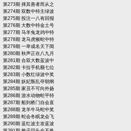
第273期 择其善者而从之
第274期 双数中特主绿波
第275期 投注一八有回报
第276期 大数中特金土号
第277期 马羊兔龙鸡中特
第278期 龙马虎猴蛇中特
第279期 一举成名天下闻
第280期 秋声正在八九月
第281期 合双大数蓝波中
第282期 卡拉手机额七位
第283期 小数红绿波中奖
第284期 妖妃叛乱夺朝纲
第285期 家丑不可向外扬
第286期 游水动物蛇平特
第287期 船到桥门自会直
第288期 龙羊牛马蛇中奖
第289期 蛇会冬眠龙会飞
第290期 蓝红波主攻蓝波
第291期 败子回头金不换