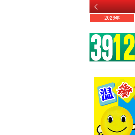
2026年