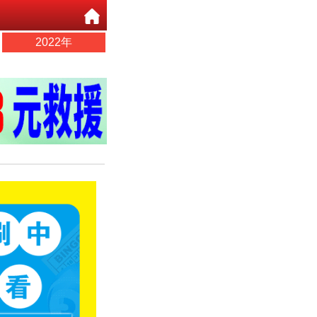
2022年