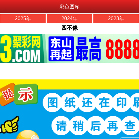
彩色图库
2025年
2024年
2023年
四不像