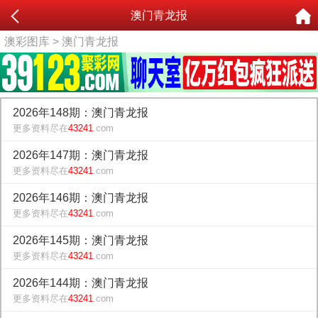
澳门青龙报
澳彩图库
> 澳门青龙报
2026年148期：澳门青龙报
更多资料尽在
43241
.com
2026年147期：澳门青龙报
更多资料尽在
43241
.com
2026年146期：澳门青龙报
更多资料尽在
43241
.com
2026年145期：澳门青龙报
更多资料尽在
43241
.com
2026年144期：澳门青龙报
更多资料尽在
43241
.com