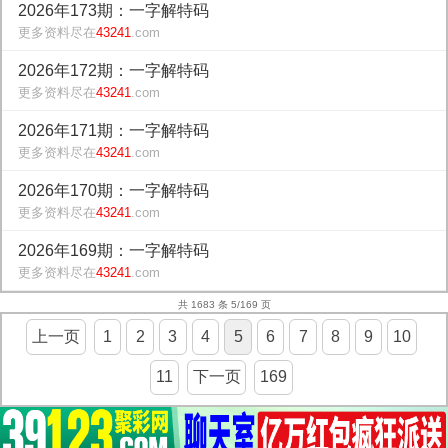
2026年173期：一字解特码
更多资料尽在
43241
.com
2026年172期：一字解特码
更多资料尽在
43241
.com
2026年171期：一字解特码
更多资料尽在
43241
.com
2026年170期：一字解特码
更多资料尽在
43241
.com
2026年169期：一字解特码
更多资料尽在
43241
.com
共 1683 条 5/169 页
上一页
1
2
3
4
5
6
7
8
9
10
11
下一页
169