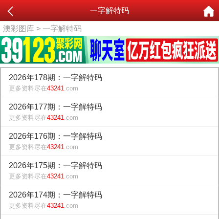
一字解特码
澳彩图库
> 一字解特码
2026年178期：一字解特码
更多资料尽在
43241
.com
2026年177期：一字解特码
更多资料尽在
43241
.com
2026年176期：一字解特码
更多资料尽在
43241
.com
2026年175期：一字解特码
更多资料尽在
43241
.com
2026年174期：一字解特码
更多资料尽在
43241
.com