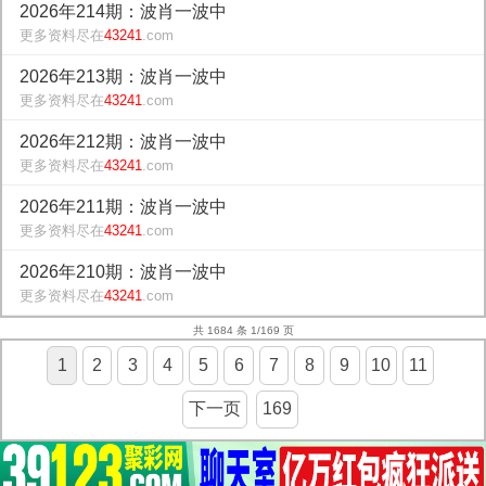
2026年214期：波肖一波中
更多资料尽在
43241
.com
2026年213期：波肖一波中
更多资料尽在
43241
.com
2026年212期：波肖一波中
更多资料尽在
43241
.com
2026年211期：波肖一波中
更多资料尽在
43241
.com
2026年210期：波肖一波中
更多资料尽在
43241
.com
共 1684 条 1/169 页
1
2
3
4
5
6
7
8
9
10
11
下一页
169