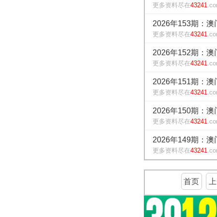
更多资料尽在
43241
.c
2026年153期：
更多资料尽在
43241
.c
2026年152期：
更多资料尽在
43241
.c
2026年151期：
更多资料尽在
43241
.c
2026年150期：
更多资料尽在
43241
.c
2026年149期：
更多资料尽在
43241
.c
首页
上