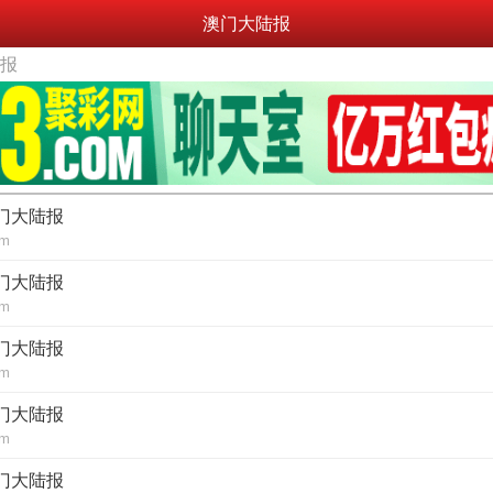
澳门大陆报
陆报
澳门大陆报
om
澳门大陆报
om
澳门大陆报
om
澳门大陆报
om
澳门大陆报