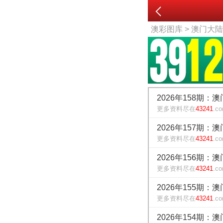
澳彩图库
> 澳门大
2026年158期：
更多资料尽在
43241
.c
2026年157期：
更多资料尽在
43241
.c
2026年156期：
更多资料尽在
43241
.c
2026年155期：
更多资料尽在
43241
.c
2026年154期：