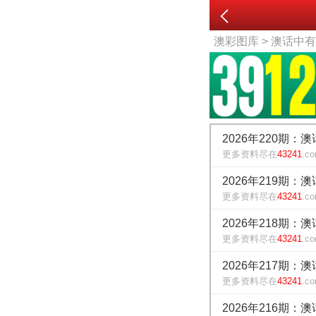
澳彩图库
> 澳话中
2026年220期：
更多资料尽在
43241
.c
2026年219期：
更多资料尽在
43241
.c
2026年218期：
更多资料尽在
43241
.c
2026年217期：
更多资料尽在
43241
.c
2026年216期：