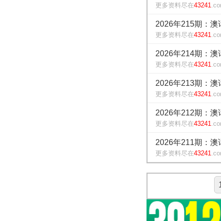
更多资料尽在
43241
.c
2026年215期：
更多资料尽在
43241
.c
2026年214期：
更多资料尽在
43241
.c
2026年213期：
更多资料尽在
43241
.c
2026年212期：
更多资料尽在
43241
.c
2026年211期：
更多资料尽在
43241
.c