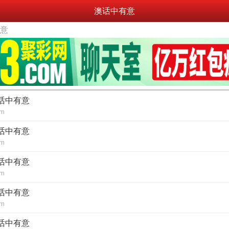
澳话中有意
有意
澳话中有意
om
澳话中有意
om
澳话中有意
om
澳话中有意
om
澳话中有意