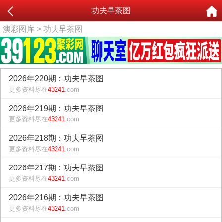
功夫早茶图
澳彩图库
> 功夫早茶图
2026年220期：功夫早茶图
更多资料尽在
43241
.com
2026年219期：功夫早茶图
更多资料尽在
43241
.com
2026年218期：功夫早茶图
更多资料尽在
43241
.com
2026年217期：功夫早茶图
更多资料尽在
43241
.com
2026年216期：功夫早茶图
更多资料尽在
43241
.com