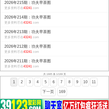
2026年215期：功夫早茶图
更多资料尽在
43241
.com
2026年214期：功夫早茶图
更多资料尽在
43241
.com
2026年213期：功夫早茶图
更多资料尽在
43241
.com
2026年212期：功夫早茶图
更多资料尽在
43241
.com
2026年211期：功夫早茶图
更多资料尽在
43241
.com
共 1685 条 1/169 页
1
2
3
4
5
6
7
8
9
10
11
下一页
169