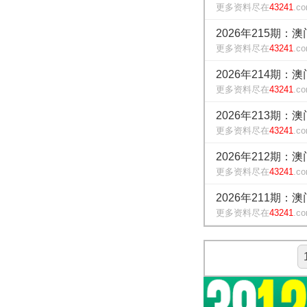
更多资料尽在
43241
.c
2026年215期：
更多资料尽在
43241
.c
2026年214期：
更多资料尽在
43241
.c
2026年213期：
更多资料尽在
43241
.c
2026年212期：
更多资料尽在
43241
.c
2026年211期：
更多资料尽在
43241
.c