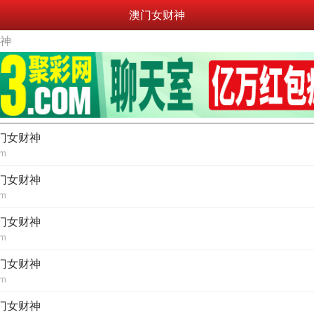
澳门女财神
财神
澳门女财神
om
澳门女财神
om
澳门女财神
om
澳门女财神
om
澳门女财神