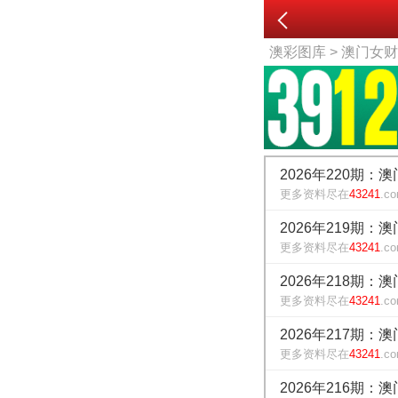
澳彩图库
> 澳门女
2026年220期：
更多资料尽在
43241
.c
2026年219期：
更多资料尽在
43241
.c
2026年218期：
更多资料尽在
43241
.c
2026年217期：
更多资料尽在
43241
.c
2026年216期：