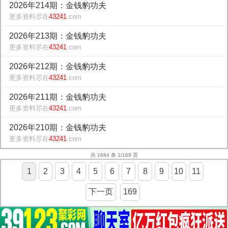
2026年214期：金钱豹功夫
更多资料尽在
43241
.com
2026年213期：金钱豹功夫
更多资料尽在
43241
.com
2026年212期：金钱豹功夫
更多资料尽在
43241
.com
2026年211期：金钱豹功夫
更多资料尽在
43241
.com
2026年210期：金钱豹功夫
更多资料尽在
43241
.com
共 1684 条 1/169 页
1
2
3
4
5
6
7
8
9
10
11
下一页
169