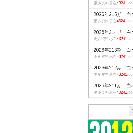
更多资料尽在
43241
.c
2026年215期：
更多资料尽在
43241
.c
2026年214期：
更多资料尽在
43241
.c
2026年213期：
更多资料尽在
43241
.c
2026年212期：
更多资料尽在
43241
.c
2026年211期：
更多资料尽在
43241
.c