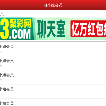
白小姐会员
会员
白小姐会员
om
白小姐会员
om
白小姐会员
om
白小姐会员
om
白小姐会员