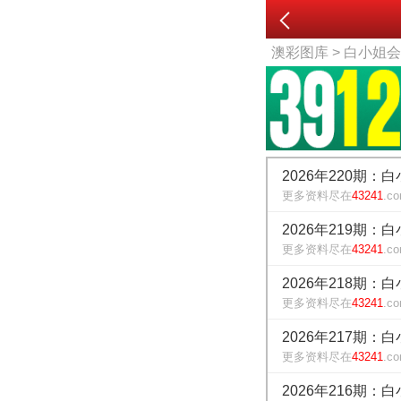
澳彩图库
> 白小姐
2026年220期：
更多资料尽在
43241
.c
2026年219期：
更多资料尽在
43241
.c
2026年218期：
更多资料尽在
43241
.c
2026年217期：
更多资料尽在
43241
.c
2026年216期：