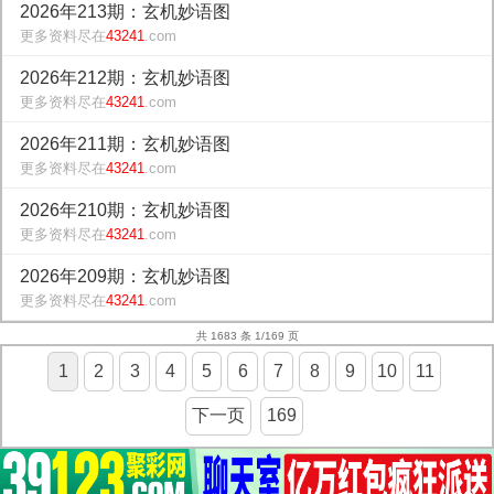
2026年213期：玄机妙语图
更多资料尽在
43241
.com
2026年212期：玄机妙语图
更多资料尽在
43241
.com
2026年211期：玄机妙语图
更多资料尽在
43241
.com
2026年210期：玄机妙语图
更多资料尽在
43241
.com
2026年209期：玄机妙语图
更多资料尽在
43241
.com
共 1683 条 1/169 页
1
2
3
4
5
6
7
8
9
10
11
下一页
169