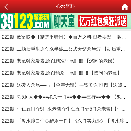
心水资料
222期: 致富取◆【精选平特肖】◆百万之料!跟者要发!【致富取胜】
222期: ▃劫后重生原创杀半波▃公式无错杀半波 【劫后重生】
222期: 老鼠独家发表,原创精准平尾!!!!!!!! 【悠闲的老鼠】
222期: 老鼠独家发表,原创稳杀一尾!!!!!!!!!!!! 【悠闲的老鼠】
222期: 送碳人杀尾══→【全年无错】---钱多你下吧!【送碳人】
222期: 鬼5洞人◆◆==绝杀一肖==◆◆==三行==◆◆!【鬼谷洞人】
222期: 牛仁五肖☆5肖杀老曾☆牛仁五肖☆5肖杀老曾!【牛仁五肖】
222期: 【溢水渡口◇◇绝杀一肖】《杀肖实力派》【溢水渡口】