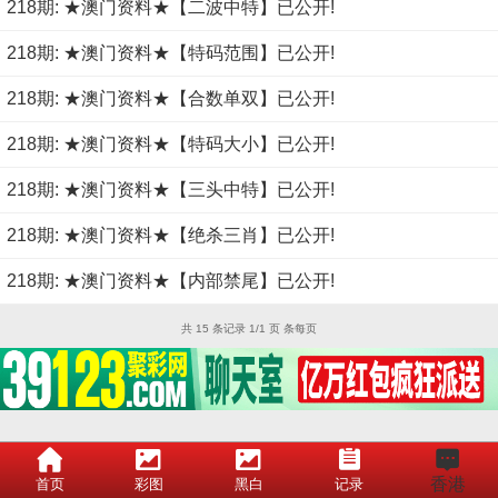
218期: ★澳门资料★【二波中特】已公开!
218期: ★澳门资料★【特码范围】已公开!
218期: ★澳门资料★【合数单双】已公开!
218期: ★澳门资料★【特码大小】已公开!
218期: ★澳门资料★【三头中特】已公开!
218期: ★澳门资料★【绝杀三肖】已公开!
218期: ★澳门资料★【内部禁尾】已公开!
共 15 条记录 1/1 页 条每页
香港
首页
彩图
黑白
记录